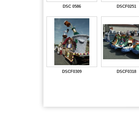
DSC 0586
DSCF0251
DSCF0309
DSCF0318