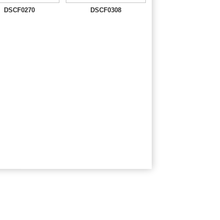
DSCF0270
DSCF0308