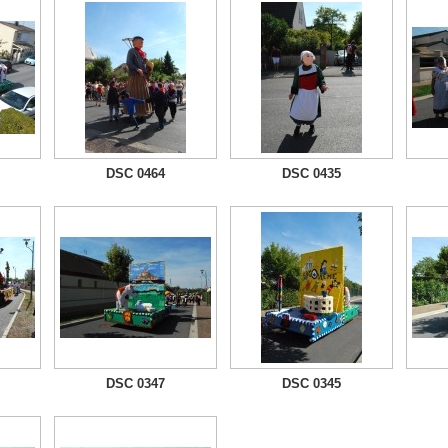
DSC 0464
DSC 0435
DSC 0347
DSC 0345