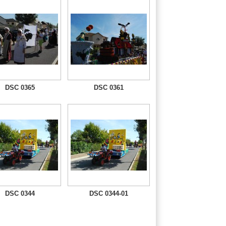
DSC 0365
DSC 0361
DSC 0344
DSC 0344-01