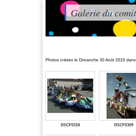
Galerie du comit
Photos créées le
Dimanche 30 Août 2015
dans
DSCF0318
DSCF0309