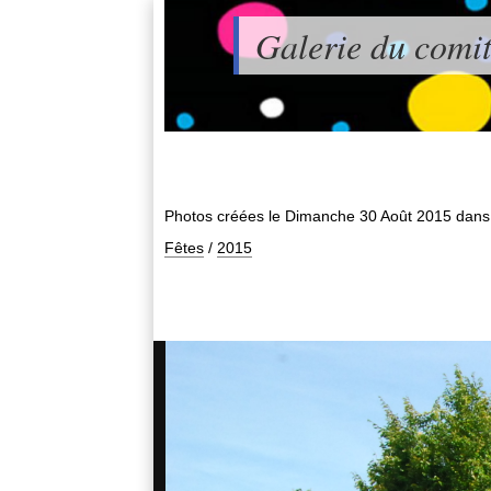
Galerie du comit
Photos créées le
Dimanche 30 Août 2015
dans
Fêtes
/
2015