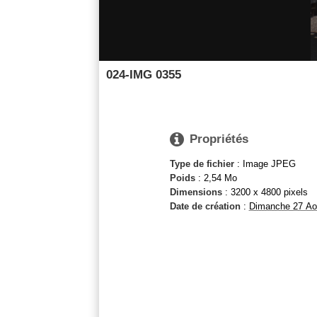
024-IMG 0355

Propriétés
Type de fichier
: Image JPEG
Poids
: 2,54 Mo
Dimensions
: 3200 x 4800 pixels
Date de création
:
Dimanche 27 Ao